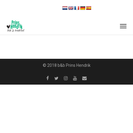
© 2018 b&b Prins Hendrik